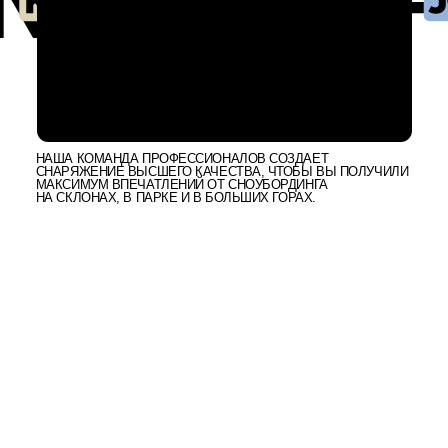
ША КОМАНДА ПРОФЕССИОНАЛОВ СОЗДАЕТ
АРЯЖЕНИЕ ВЫСШЕГО КАЧЕСТВА, ЧТОБЫ ВЫ ПОЛУЧИЛИ
КСИМУМ ВПЕЧАТЛЕНИЙ ОТ СНОУБОРДИНГА
 СКЛОНАХ, В ПАРКЕ И В БОЛЬШИХ ГОРАХ.