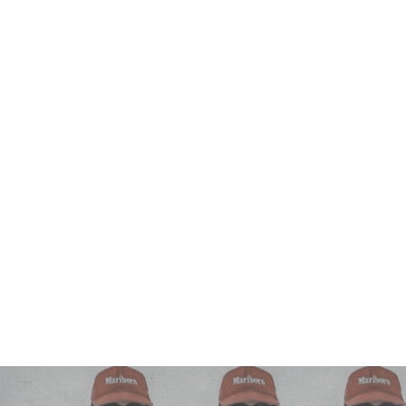
ЛЕНИЯМИ И МЕЧТА