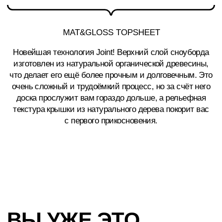
Согласие на обработку персональных данных
© 2026 Все права защищены