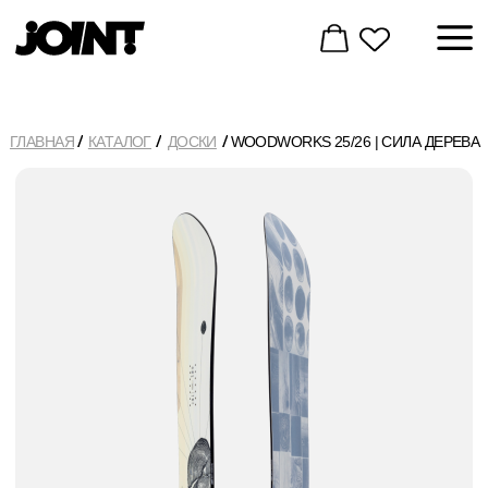
ГЛАВНАЯ
КАТАЛОГ
ДОСКИ
WOODWORKS 25/26 | СИЛА ДЕРЕВА