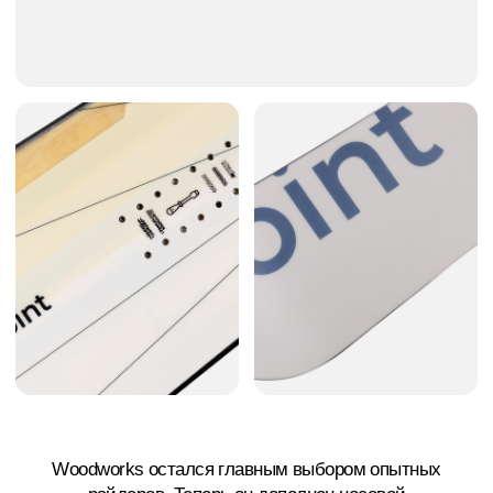
ПРОГИБ
8 / 10