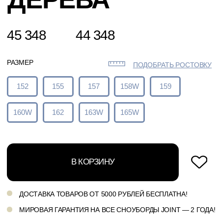
ДОСТАВКА ТОВАРОВ ОТ 5000 РУБЛЕЙ БЕСПЛАТНА!
МИРОВАЯ ГАРАНТИЯ НА ВСЕ СНОУБОРДЫ JOINT — 2 ГОДА!
4 ПЛАТЕЖА ПО 25%