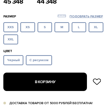
ДОСТАВКА ТОВАРОВ ОТ 5000 РУБЛЕЙ БЕСПЛАТНА!
4 ПЛАТЕЖА ПО 25%