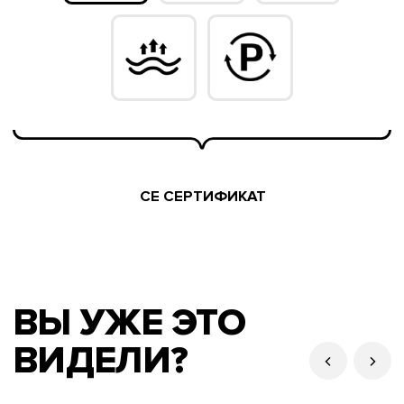
8 (921) 847-29-49