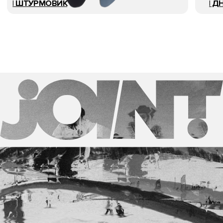
Политика конфиденциальности
Публичная оферта
Согласие на обработку персональных данных
© 2026 Все права защищены