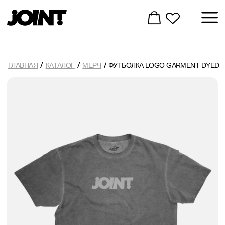
ГЛАВНАЯ
КАТАЛОГ
МЕРЧ
ФУТБОЛКА LOGO GARMENT DYED